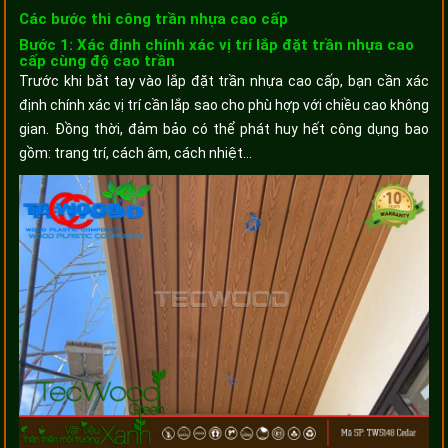
Các bước thi công trần nhựa cao cấp
Bước 1: Xác định chính xác vị trí lắp đặt trần nhựa cao
cấp cùng độ cao trần
Trước khi bắt tay vào lắp đặt trần nhựa cao cấp, bạn cần xác
định chính xác vị trí cần lắp sao cho phù hợp với chiều cao không
gian. Đồng thời, đảm bảo có thể phát huy hết công dụng bao
gồm: trang trí, cách âm, cách nhiệt…