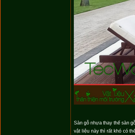
Sàn gỗ nhựa thay thế sàn gỗ
vật liệu này thì rất khó có