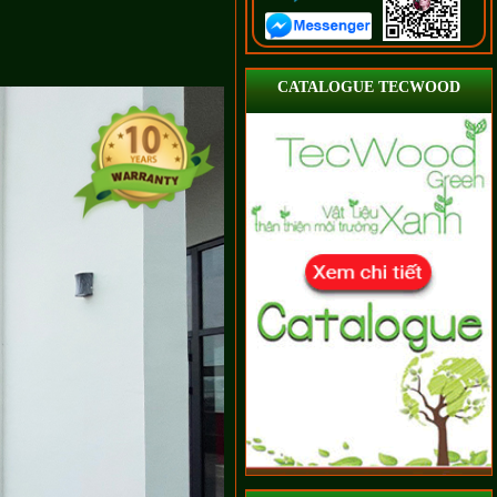
CATALOGUE TECWOOD