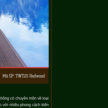
không có chuyên môn về loại
ợp với nhiều phong cách kiến