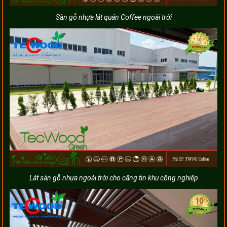
Sàn gỗ nhựa lát quán Coffee ngoài trời
Lát sàn gỗ nhựa ngoài trời cho căng tin khu công nghiệp