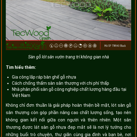
Sàn gỗ lót sân vườn trang trí không gian nhà
Tìm hiểu thêm:
Gia công lắp ráp bàn ghế gỗ nhựa
Cách chống thấm sàn sân thượng với chi phí thấp
Nhà phân phối sàn gỗ công nghiệp chất lượng hàng đầu tại
Việt Nam
Không chỉ đơn thuần là giải pháp hoàn thiện bề mặt, lót sàn gỗ
sân thượng còn góp phần nâng cao chất lượng sống, tạo nên
không gian kết nối giữa con người và thiên nhiên. Một sân
thượng được lát sàn gỗ nhựa đẹp mắt sẽ là nơi lý tưởng cho
những buổi trò chuyện, thư giãn cùng gia đình và bạn bè, nơi