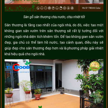
Sàn gỗ sân thượng chịu nước, chịu nhiệt tốt
Sân thượng là tầng cao nhất của ngôi nhà, do đó, việc tạo một
không gian sân vườn trên sân thượng sẽ rất lý tưởng đối với
những ngôi nhà diện tích khiêm tốn. Để tạo không gian sân vườn
đẹp, gia chủ có thể làm hồ nước, tạo cảnh quan, điều này sẽ
giúp đẹp cho sân thượng đẹp hơn và là phương pháp giải nhiệt
khá hiệu quả cho ngôi nhà.