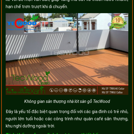
hạn chế trơn trượt khi di chuyển.
Không gian sân thượng nhà lót sàn gỗ TecWood
Đây là yếu tố đặc biệt quan trọng đối với các gia đình có trẻ nhỏ,
người lớn tuổi hoặc các công trình như quán café sân thượng,
khu nghỉ dưỡng ngoài trời.