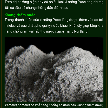
Trên thị trường hiện nay có nhiều loại xi măng Pooclăng nhưng
tất cả đều có chung những đặc điểm sau:
Không thấm nước
Trong thành phần của xi măng Pooc-lăng được thêm vào axitol,
milolap và các chất phụ gia kỵ nước khác. Nhờ vậy giúp tăng khả
năng chống ẩm và hấp thụ nước của xi măng Portland.
Xi măng portland có khả năng chống ăn mòn cao, không thấm nước,