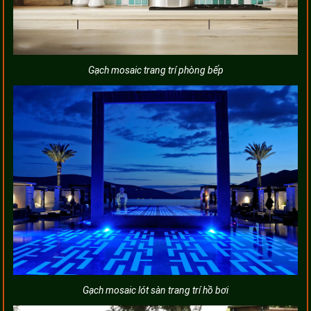
Gạch mosaic trang trí phòng bếp
Gạch mosaic lót sàn trang trí hồ bơi