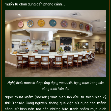
muốn từ chân dung đến phong cảnh….
Nghệ thuật mosaic được ứng dụng vào nhiều hạng mục trong các
công trình hiện đại
Nghệ thuật khảm (mosaic) xuất hiện lần đầu từ thiên niên kỷ
thứ 3 trước Công nguyên, thông qua việc sử dụng các mảnh
sành sứ hình nón tạo nên những bức tranh nhằm mục đích