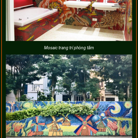
Mosaic trang trí phòng tắm