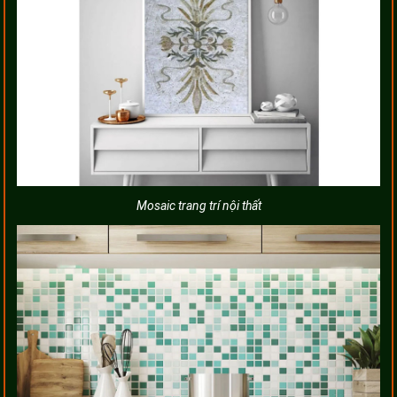
Mosaic trang trí nội thất