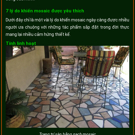
7 lý do khiến mosaic được yêu thích
Dưới đây chỉ là một vài lý do khiến mosaic ngày càng được nhiều
người ưa chuộng với những tác phẩm sắp đặt trong đời thực
mang lại nhiều cảm hứng thiết kế.
Tính linh hoạt
Trang trí sàn bằng gạch mosaic