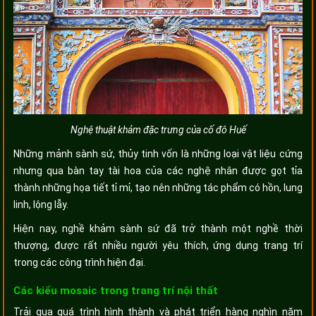
Nghệ thuật khảm đặc trưng của cố đô Huế
Những mảnh sành sứ, thủy tinh vốn là những loại vật liệu cứng
nhưng qua bàn tay tài hoa của các nghệ nhân được gọt tỉa
thành những họa tiết tỉ mỉ, tạo nên những tác phẩm có hồn, lung
linh, lộng lẫy.
Hiện nay, nghề khảm sành sứ đã trở thành một nghề thời
thượng, được rất nhiều người yêu thích, ứng dụng trang trí
trong các công trình hiện đại.
Các kiểu mosaic trong trang trí nội thất
Trải qua quá trình hình thành và phát triển hàng nghìn năm