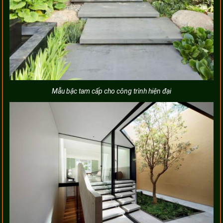
Mẫu bậc tam cấp cho công trình hiện đại