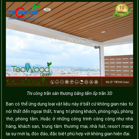
Thi công trần sân thượng bằng tấm ốp trần 3D
Bạn có thể ứng dụng loại vật liệu này ở bất cứ không gian nào từ
nội thất đến ngoại thất, trang trí phòng khách, phòng ngủ, phòng
thờ, phòng tắm...Hoặc ở những công trình công cộng như nhà
hàng, khách sạn, trung tâm thương mại, nhà hát, resort mang
lại sự mới lạ, độc đáo, đặc biệt phù hợp với không gian hiện đại.