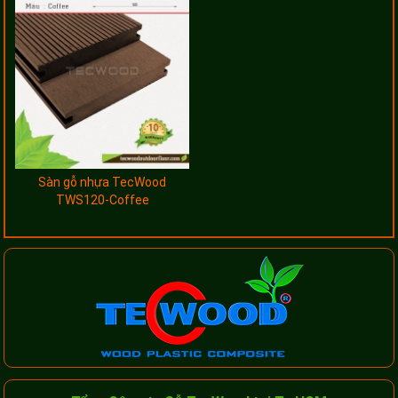
Sàn gỗ nhựa TecWood
TWS120-Coffee