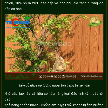
nhiên, 38% nhựa WPC cao cấp và các phụ gia tăng cường độ
bền cơ học.
Tấm gỗ nhựa ốp tường ngoài trời trang trí hiện đại
Nhờ cấu tạo này, vật liệu sở hữu hàng loạt đặc tính kỹ thuật nổi
bật:
Khả năng chống nước - chống ẩm tuyệt đối, không bị ảnh hưởng