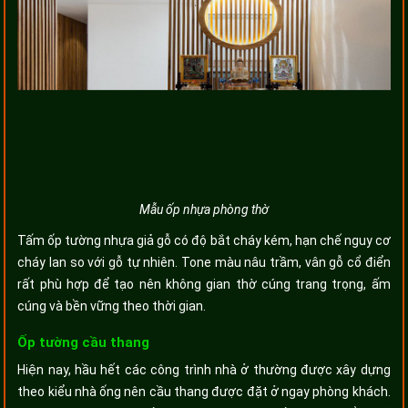
Mẫu ốp nhựa phòng thờ
Tấm ốp tường nhựa giả gỗ có độ bắt cháy kém, hạn chế nguy cơ
cháy lan so với gỗ tự nhiên. Tone màu nâu trầm, vân gỗ cổ điển
rất phù hợp để tạo nên không gian thờ cúng trang trọng, ấm
cúng và bền vững theo thời gian.
Ốp tường cầu thang
Hiện nay, hầu hết các công trình nhà ở thường được xây dựng
theo kiểu nhà ống nên cầu thang được đặt ở ngay phòng khách.