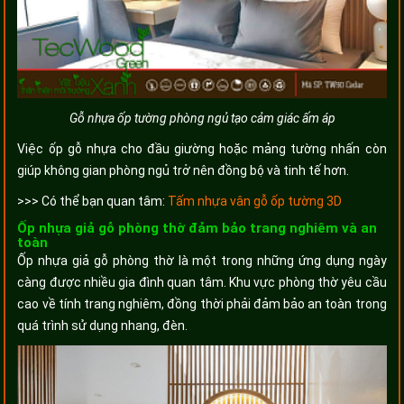
Gỗ nhựa ốp tường phòng ngủ tạo cảm giác ấm áp
Việc ốp gỗ nhựa cho đầu giường hoặc mảng tường nhấn còn
giúp không gian phòng ngủ trở nên đồng bộ và tinh tế hơn.
>>> Có thể bạn quan tâm:
Tấm nhựa vân gỗ ốp tường 3D
Ốp nhựa giả gỗ phòng thờ đảm bảo trang nghiêm và an
toàn
Ốp nhựa giả gỗ phòng thờ là một trong những ứng dụng ngày
càng được nhiều gia đình quan tâm. Khu vực phòng thờ yêu cầu
cao về tính trang nghiêm, đồng thời phải đảm bảo an toàn trong
quá trình sử dụng nhang, đèn.