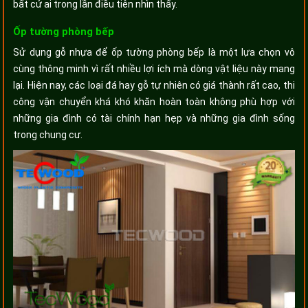
bất cứ ai trong lần điều tiên nhìn thấy.
Ốp tường phòng bếp
Sử dụng gỗ nhựa để ốp tường phòng bếp là một lựa chọn vô
cùng thông minh vì rất nhiều lợi ích mà dòng vật liệu này mang
lại. Hiện nay, các loại đá hay gỗ tự nhiên có giá thành rất cao, thi
công vận chuyển khá khó khăn hoàn toàn không phù hợp với
những gia đình có tài chính hạn hẹp và những gia đình sống
trong chung cư.