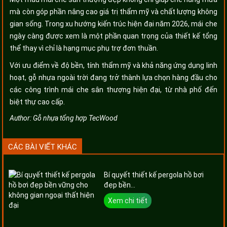
mà còn góp phần nâng cao giá trị thẩm mỹ và chất lượng không
gian sống. Trong xu hướng kiến trúc hiện đại năm 2026, mái che
ngày càng được xem là một phần quan trọng của thiết kế tổng
thể thay vì chỉ là hạng mục phụ trợ đơn thuần.
Với ưu điểm về độ bền, tính thẩm mỹ và khả năng ứng dụng linh
hoạt, gỗ nhựa ngoài trời đang trở thành lựa chọn hàng đầu cho
các công trình mái che sân thượng hiện đại, từ nhà phố đến
biệt thự cao cấp.
Author:
Gỗ nhựa tổng hợp TecWood
CÁC BÀI VIẾT KHÁC
Bí quyết thiết kế pergola hồ bơi
đẹp bền...
Xem chi tiết