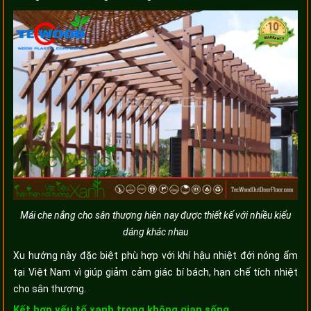
Mái che nắng cho sân thượng hiện nay được thiết kế với nhiều kiểu
dáng khác nhau
Xu hướng này đặc biệt phù hợp với khí hậu nhiệt đới nóng ẩm
tại Việt Nam vì giúp giảm cảm giác bí bách, hạn chế tích nhiệt
cho sân thượng.
Kết hợp yếu tố xanh trong không gian sống