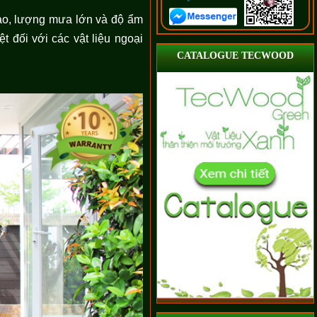
cao, lượng mưa lớn và độ ẩm
 đối với các vật liệu ngoại
CATALOGUE TECWOOD