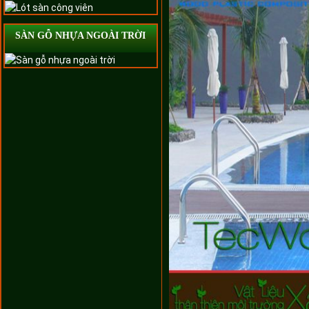
SÀN GỖ NHỰA NGOÀI TRỜI