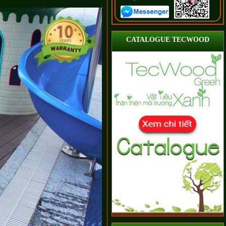
CATALOGUE TECWOOD