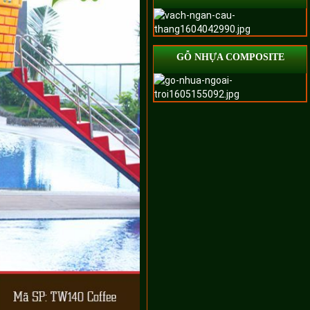
GỖ NHỰA COMPOSITE