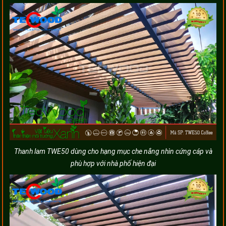
Thanh lam TWE50 dùng cho hạng mục che nắng nhìn cứng cáp và
phù hợp với nhà phố hiện đại