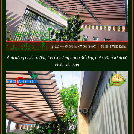
Ánh nắng chiếu xuống tạo hiệu ứng bóng đổ đẹp, nhìn công trình có
chiều sâu hơn