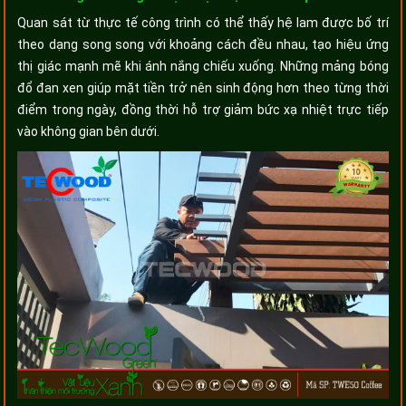
Quan sát từ thực tế công trình có thể thấy hệ lam được bố trí
theo dạng song song với khoảng cách đều nhau, tạo hiệu ứng
thị giác mạnh mẽ khi ánh nắng chiếu xuống. Những mảng bóng
đổ đan xen giúp mặt tiền trở nên sinh động hơn theo từng thời
điểm trong ngày, đồng thời hỗ trợ giảm bức xạ nhiệt trực tiếp
vào không gian bên dưới.