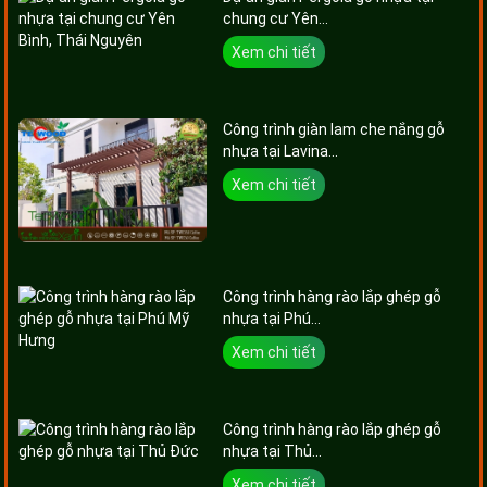
chung cư Yên...
Xem chi tiết
Công trình giàn lam che nắng gỗ
nhựa tại Lavina...
Xem chi tiết
Công trình hàng rào lắp ghép gỗ
nhựa tại Phú...
Xem chi tiết
Công trình hàng rào lắp ghép gỗ
nhựa tại Thủ...
Xem chi tiết