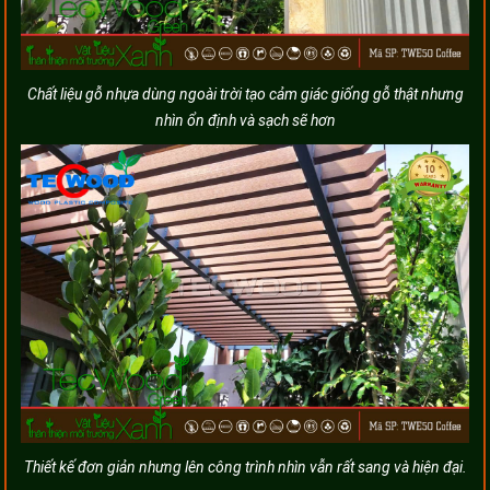
Chất liệu gỗ nhựa dùng ngoài trời tạo cảm giác giống gỗ thật nhưng
nhìn ổn định và sạch sẽ hơn
Thiết kế đơn giản nhưng lên công trình nhìn vẫn rất sang và hiện đại.