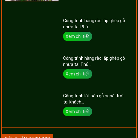
Công trình hàng rào lắp ghép gỗ
nhựa tại Phú...
Xem chi tiết
Công trình hàng rào lắp ghép gỗ
nhựa tại Thủ...
Xem chi tiết
Công trình lát sàn gỗ ngoài trời
tại khách...
Xem chi tiết