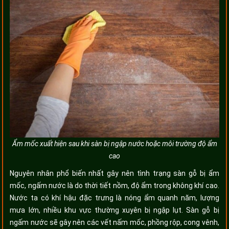
Ẩm mốc xuất hiện sau khi sàn bị ngập nước hoặc môi trường độ ẩm
cao
Nguyên nhân phổ biến nhất gây nên tình trạng sàn gỗ bị ẩm
mốc, ngấm nước là do thời tiết nồm, độ ẩm trong không khí cao.
Nước ta có khí hậu đặc trưng là nóng ẩm quanh năm, lượng
mưa lớn, nhiều khu vực thường xuyên bị ngập lụt. Sàn gỗ bị
ngấm nước sẽ gây nên các vết nấm mốc, phồng rộp, cong vênh,