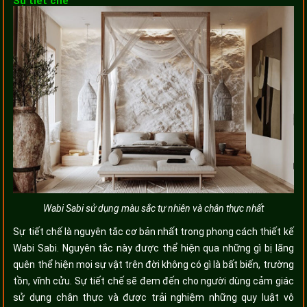
Sự tiết chế
Wabi Sabi sử dụng màu sắc tự nhiên và chân thực nhất
Sự tiết chế là nguyên tắc cơ bản nhất trong phong cách thiết kế
Wabi Sabi. Nguyên tắc này được thể hiện qua những gì bị lãng
quên thể hiện mọi sự vật trên đời không có gì là bất biến, trường
tồn, vĩnh cửu. Sự tiết chế sẽ đem đến cho người dùng cảm giác
sử dụng chân thực và được trải nghiệm những quy luật vô