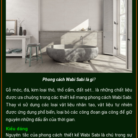
Phong cách Wabi Sabi là gì
?
Gỗ mộc, đá, kim loại thô, thổ cẩm, đất sét… là những chất liệu
được ưa chuộng trong các thiết kế mang phong cách Wabi Sabi.
Thay vì sử dụng các loại vật liệu nhân tạo, vật liệu tự nhiên
được ứng dụng phổ biến, loại bỏ các công đoạn gia công để giữ
nguyên những dấu ấn của thời gian.
Kiểu dáng
Nguyên tắc của phong cách thiết kế Wabi Sabi là chú trọng sự