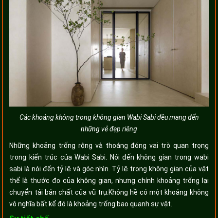
Các khoảng không trong không gian Wabi Sabi đều mang đến
những vẻ đẹp riêng
Những khoảng trống rộng và thoáng đóng vai trò quan trọng
trong kiến trúc của Wabi Sabi. Nói đến không gian trong wabi
sabi là nói đến tỷ lệ và góc nhìn. Tỷ lệ trong không gian của vật
thể là thước đo của không gian, nhưng chính khoảng trống lại
chuyển tải bản chất của vũ trụ.Không hề có một khoảng không
vô nghĩa bất kể đó là khoảng trống bao quanh sự vật.