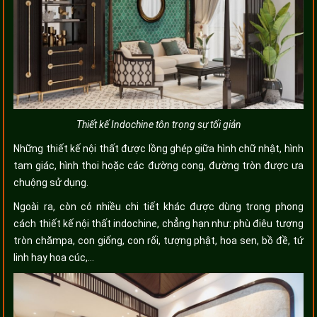
Thiết kế Indochine tôn trọng sự tối giản
Những thiết kế nội thất được lồng ghép giữa hình chữ nhật, hình
tam giác, hình thoi hoặc các đường cong, đường tròn được ưa
chuộng sử dụng.
Ngoài ra, còn có nhiều chi tiết khác được dùng trong phong
cách thiết kế nội thất indochine, chẳng hạn như: phù điêu tượng
tròn chămpa, con giống, con rối, tượng phật, hoa sen, bồ đề, tứ
linh hay hoa cúc,...