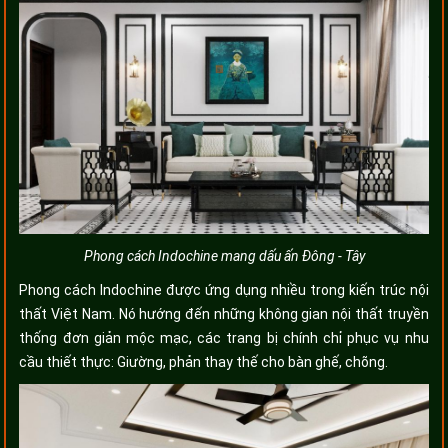
Phong cách Indochine mang dấu ấn Đông - Tây
Phong cách Indochine được ứng dụng nhiều trong kiến trúc nội
thất Việt Nam. Nó hướng đến những không gian nội thất truyền
thống đơn giản mộc mạc, các trang bị chính chỉ phục vụ nhu
cầu thiết thực: Giường, phản thay thế cho bàn ghế, chõng.