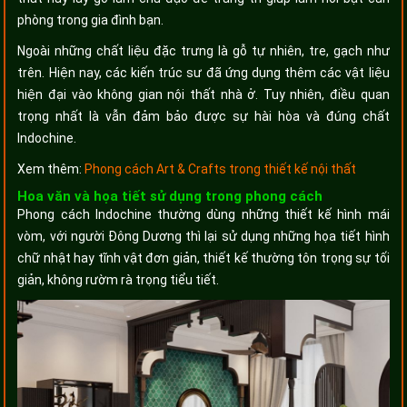
phòng trong gia đình bạn.
Ngoài những chất liệu đặc trưng là gỗ tự nhiên, tre, gạch như
trên. Hiện nay, các kiến trúc sư đã ứng dụng thêm các vật liệu
hiện đại vào không gian nội thất nhà ở. Tuy nhiên, điều quan
trọng nhất là vẫn đảm bảo được sự hài hòa và đúng chất
Indochine.
Xem thêm:
Phong cách Art & Crafts trong thiết kế nội thất
Hoa văn và họa tiết sử dụng trong phong cách
Phong cách Indochine thường dùng những thiết kế hình mái
vòm, với người Đông Dương thì lại sử dụng những họa tiết hình
chữ nhật hay tĩnh vật đơn giản, thiết kế thường tôn trọng sự tối
giản, không rườm rà trọng tiểu tiết.