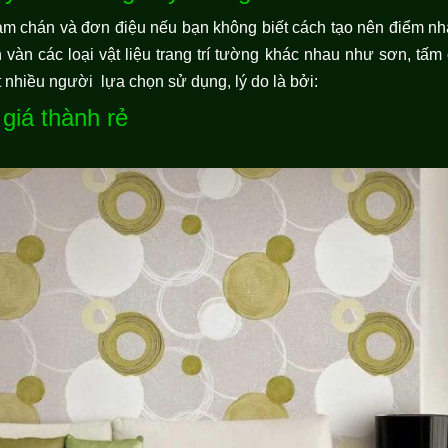
àm chán và đơn điệu nếu bạn không biết cách tạo nên điểm 
vàn các loại vật liệu trang trí tường khác nhau như sơn, tấm
 nhiều người lựa chọn sử dụng, lý do là bởi:
giá thành rẻ