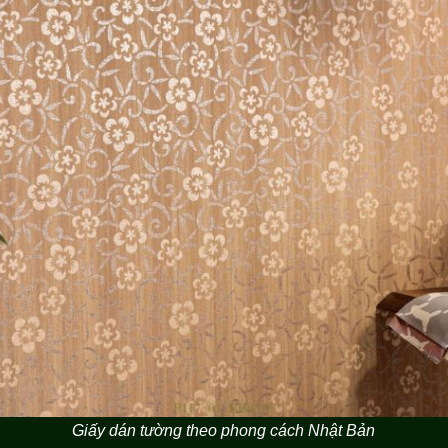
Giấy dán tường theo phong cách Nhật Bản