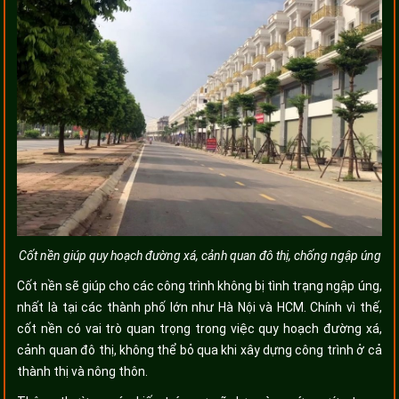
Cốt nền giúp quy hoạch đường xá, cảnh quan đô thị, chống ngập úng
Cốt nền sẽ giúp cho các công trình không bị tình trạng ngập úng,
nhất là tại các thành phố lớn như Hà Nội và HCM. Chính vì thế,
cốt nền có vai trò quan trọng trong việc quy hoạch đường xá,
cảnh quan đô thị, không thể bỏ qua khi xây dựng công trình ở cả
thành thị và nông thôn.