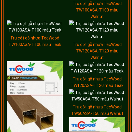
Trụ cột gỗ nhựa TecWood
TW100ASA-T100 màu
Walnut
Trụ cột gỗ nhựa TecWood
TW100ASA-T100 màu Teak
Trụ cột gỗ nhựa TecWood
TW120ASA-T120 màu
Walnut
Trụ cột gỗ nhựa TecWood
TW120ASA-T120 màu Teak
Trụ cột gỗ nhựa TecWood
TW50ASA-T50 màu Walnut