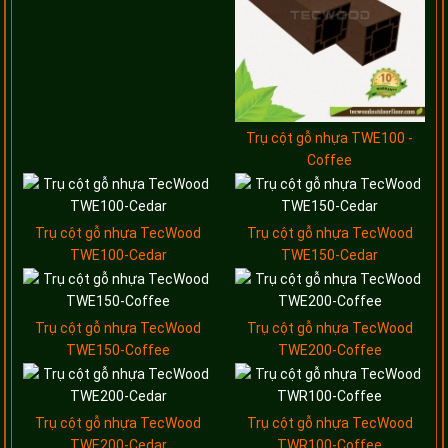
Trụ cột gỗ nhựa TWE100 -
Coffee
Trụ cột gỗ nhựa TecWood
Trụ cột gỗ nhựa TecWood
TWE100-Cedar
TWE150-Cedar
Trụ cột gỗ nhựa TecWood
Trụ cột gỗ nhựa TecWood
TWE150-Coffee
TWE200-Coffee
Trụ cột gỗ nhựa TecWood
Trụ cột gỗ nhựa TecWood
TWE200-Cedar
TWR100-Coffee