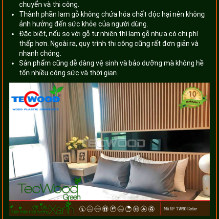
chuyển và thi công.
Thành phần lam gỗ không chứa hóa chất độc hại nên không
ảnh hưởng đến sức khỏe của người dùng.
Đặc biệt, nếu so với gỗ tự nhiên thì lam gỗ nhựa có chi phí
thấp hơn. Ngoài ra, quy trình thi công cũng rất đơn giản và
nhanh chóng.
Sản phẩm cũng dễ dàng vệ sinh và bảo dưỡng mà không hề
tốn nhiều công sức và thời gian.