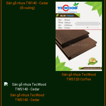
Sàn gỗ nhựa TW140 - Cedar
(lỗ vuông)
Sàn gỗ nhựa TecWood
TWS120-Coffee
Sàn gỗ nhựa TecWood
TWS140 - Cedar