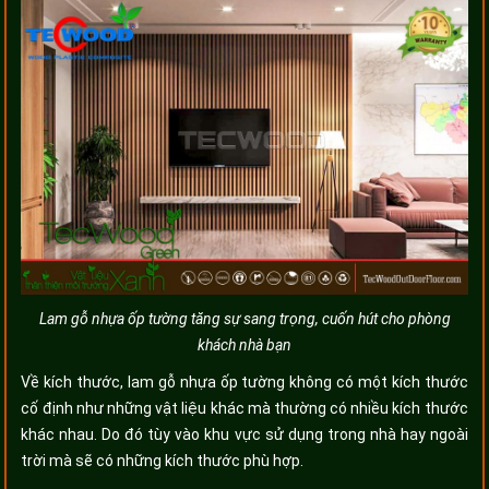
Lam gỗ nhựa ốp tường tăng sự sang trọng, cuốn hút cho phòng
khách nhà bạn
Về kích thước, lam gỗ nhựa ốp tường không có một kích thước
cố định như những vật liệu khác mà thường có nhiều kích thước
khác nhau. Do đó tùy vào khu vực sử dụng trong nhà hay ngoài
trời mà sẽ có những kích thước phù hợp.