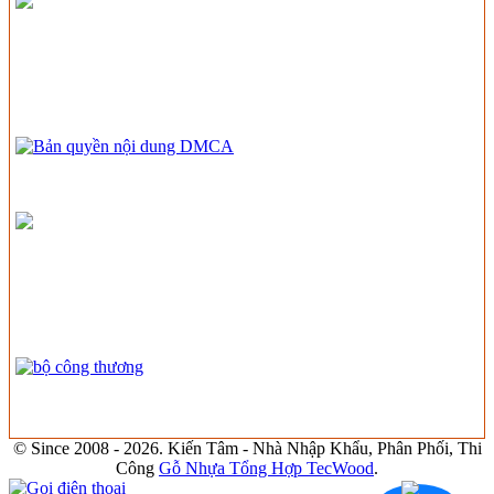
© Since 2008 - 2026. Kiến Tâm - Nhà Nhập Khẩu, Phân Phối, Thi
Công
Gỗ Nhựa Tổng Hợp TecWood
.