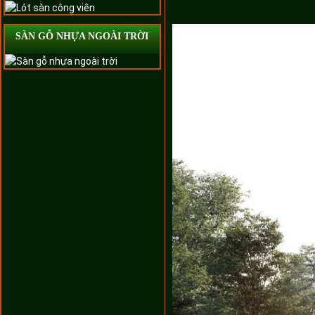
SÀN GỖ NHỰA NGOÀI TRỜI