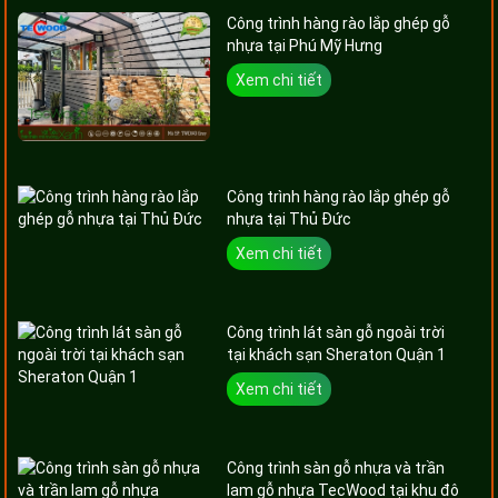
Công trình hàng rào lắp ghép gỗ
nhựa tại Phú Mỹ Hưng
Xem chi tiết
Công trình hàng rào lắp ghép gỗ
nhựa tại Thủ Đức
Xem chi tiết
Công trình lát sàn gỗ ngoài trời
tại khách sạn Sheraton Quận 1
Xem chi tiết
Công trình sàn gỗ nhựa và trần
lam gỗ nhựa TecWood tại khu đô