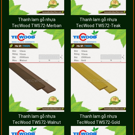
Thanh lam gỗ nhựa
Thanh lam gỗ nhựa
TecWood TWS72-Merban
TecWood TWS72-Teak
Thanh lam gỗ nhựa
Thanh lam gỗ nhựa
TecWood TWS72-Walnut
TecWood TWS72-Gold