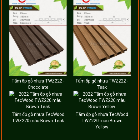
Tấm ốp gỗ nhựa TWZ222 -
Tấm ốp gỗ nhựa TWZ222 -
Chocolate
Teak
Tấm ốp gỗ nhựa TecWood
Tấm ốp gỗ nhựa TecWood
TWZ220 màu Brown Teak
TWZ220 màu Brown
Yellow