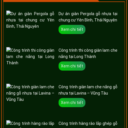
Dự án giàn Pergola gỗ nhựa tại
chung cư Yên Bình, Thái Nguyên
Xem chi tiết
Công trình thi công giàn lam che
nắng tại Long Thành
Xem chi tiết
Công trình giàn lam che nắng gỗ
nhựa tại Lavina – Vũng Tàu
Xem chi tiết
Công trình hàng rào lắp ghép gỗ