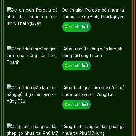
Dự án giàn Pergola gỗ nhựa tại
chung cư Yên Bình, Thái Nguyên
Xem chi tiết
Công trình thi công giàn lam che
nắng tại Long Thành
Xem chi tiết
Công trình giàn lam che nắng gỗ
nhựa tại Lavina – Vũng Tàu
Xem chi tiết
Công trình hàng rào lắp ghép gỗ
nhựa tại Phú Mỹ Hưng