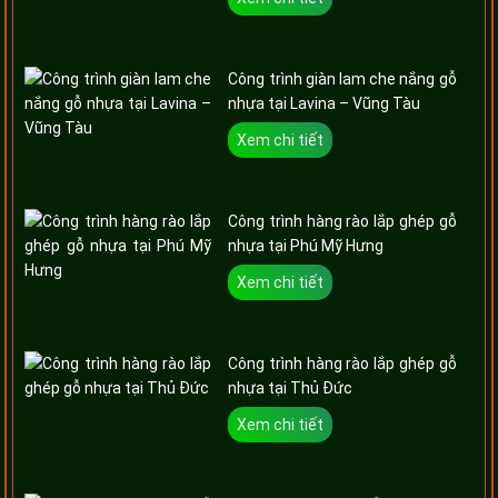
Công trình giàn lam che nắng gỗ
nhựa tại Lavina – Vũng Tàu
Xem chi tiết
Công trình hàng rào lắp ghép gỗ
nhựa tại Phú Mỹ Hưng
Xem chi tiết
Công trình hàng rào lắp ghép gỗ
nhựa tại Thủ Đức
Xem chi tiết