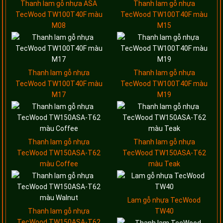
Thanh lam gỗ nhựa ASA
Thanh lam gỗ nhựa
TecWood TW100T40F màu
TecWood TW100T40F màu
M08
M15
Thanh lam gỗ nhựa
Thanh lam gỗ nhựa
TecWood TW100T40F màu
TecWood TW100T40F màu
M17
M19
Thanh lam gỗ nhựa
Thanh lam gỗ nhựa
TecWood TW150ASA-T62
TecWood TW150ASA-T62
màu Coffee
màu Teak
Lam gỗ nhựa TecWood
Thanh lam gỗ nhựa
TW40
TecWood TW150ASA-T62