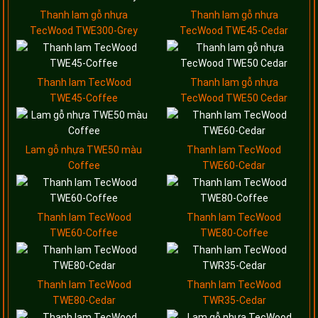
Thanh lam gỗ nhựa
Thanh lam gỗ nhựa
TecWood TWE300-Grey
TecWood TWE45-Cedar
Thanh lam TecWood
Thanh lam gỗ nhựa
TWE45-Coffee
TecWood TWE50 Cedar
Lam gỗ nhựa TWE50 màu
Thanh lam TecWood
Coffee
TWE60-Cedar
Thanh lam TecWood
Thanh lam TecWood
TWE60-Coffee
TWE80-Coffee
Thanh lam TecWood
Thanh lam TecWood
TWE80-Cedar
TWR35-Cedar