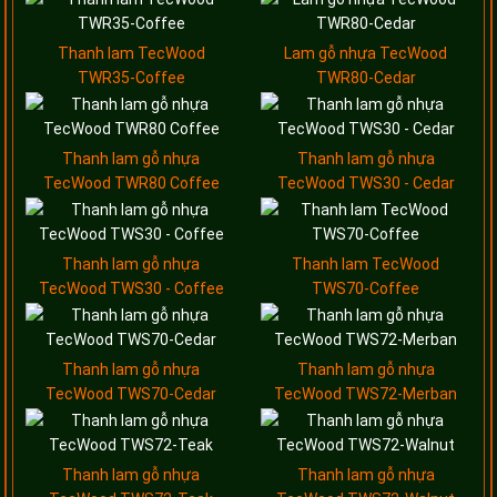
Thanh lam TecWood
Lam gỗ nhựa TecWood
TWR35-Coffee
TWR80-Cedar
Thanh lam gỗ nhựa
Thanh lam gỗ nhựa
TecWood TWR80 Coffee
TecWood TWS30 - Cedar
Thanh lam gỗ nhựa
Thanh lam TecWood
TecWood TWS30 - Coffee
TWS70-Coffee
Thanh lam gỗ nhựa
Thanh lam gỗ nhựa
TecWood TWS70-Cedar
TecWood TWS72-Merban
Thanh lam gỗ nhựa
Thanh lam gỗ nhựa