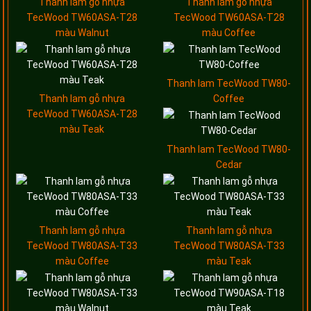
Thanh lam gỗ nhựa
Thanh lam gỗ nhựa
TecWood TW60ASA-T28
TecWood TW60ASA-T28
màu Walnut
màu Coffee
Thanh lam TecWood TW80-
Thanh lam gỗ nhựa
Coffee
TecWood TW60ASA-T28
màu Teak
Thanh lam TecWood TW80-
Cedar
Thanh lam gỗ nhựa
Thanh lam gỗ nhựa
TecWood TW80ASA-T33
TecWood TW80ASA-T33
màu Coffee
màu Teak