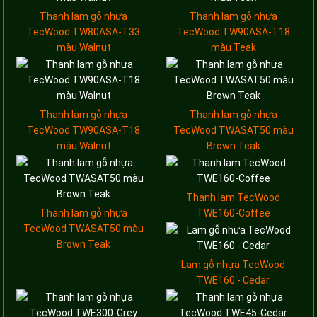
Thanh lam gỗ nhựa
Thanh lam gỗ nhựa
TecWood TW80ASA-T33
TecWood TW90ASA-T18
màu Walnut
màu Teak
Thanh lam gỗ nhựa
Thanh lam gỗ nhựa
TecWood TW90ASA-T18
TecWood TWASAT50 màu
màu Walnut
Brown Teak
Thanh lam TecWood
Thanh lam gỗ nhựa
TWE160-Coffee
TecWood TWASAT50 màu
Brown Teak
Lam gỗ nhựa TecWood
TWE160 - Cedar