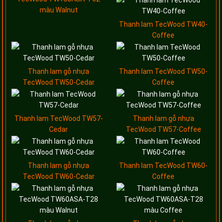
màu Walnut
Thanh lam TecWood TW40-
Coffee
Thanh lam gỗ nhựa
Thanh lam TecWood TW50-
TecWood TW50-Cedar
Coffee
Thanh lam TecWood TW57-
Thanh lam gỗ nhựa
Cedar
TecWood TW57-Coffee
Thanh lam gỗ nhựa
Thanh lam TecWood TW60-
TecWood TW60-Cedar
Coffee