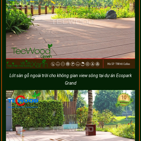
Lót sàn gỗ ngoài trời cho không gian view sông tại dự án Ecopark
Grand