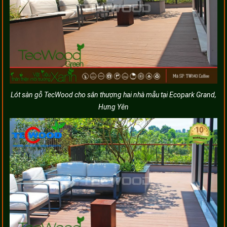
Lót sàn gỗ TecWood cho sân thượng hai nhà mẫu tại Ecopark Grand,
Hưng Yên