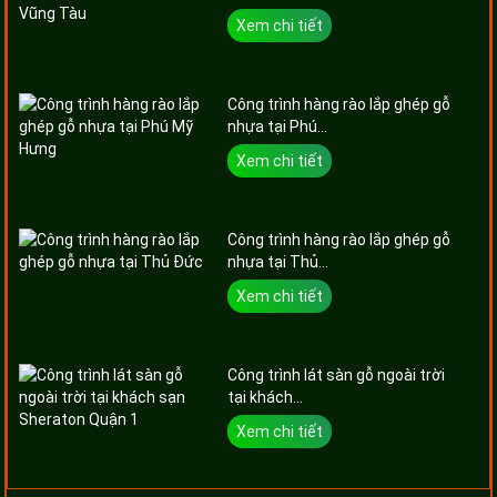
Xem chi tiết
Công trình hàng rào lắp ghép gỗ
nhựa tại Phú...
Xem chi tiết
Công trình hàng rào lắp ghép gỗ
nhựa tại Thủ...
Xem chi tiết
Công trình lát sàn gỗ ngoài trời
tại khách...
Xem chi tiết