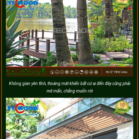
Không gian yên tĩnh, thoáng mát khiến bất cứ ai đến đây cũng phải
mê mẩn, chẳng muốn rời