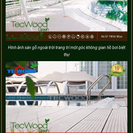
Hình ảnh sàn gỗ ngoài trời trang trí một góc không gian hồ bơi biệt
thự