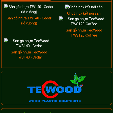
Chốt inox kết nối sàn
Sàn gỗ nhựa TW140 - Cedar
(lỗ vuông)
Sàn gỗ nhựa TecWood
TWS120-Coffee
Sàn gỗ nhựa TecWood
TWS140 - Cedar