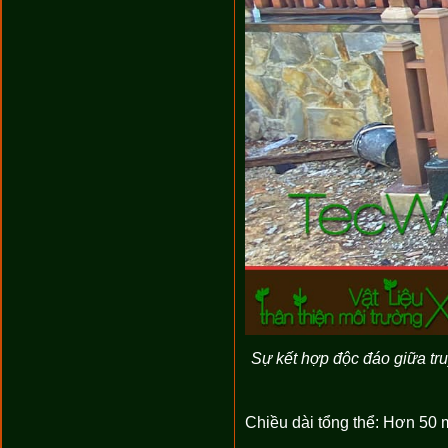
Sự kết hợp độc đáo giữa tr
Chiều dài tổng thể: Hơn 50 