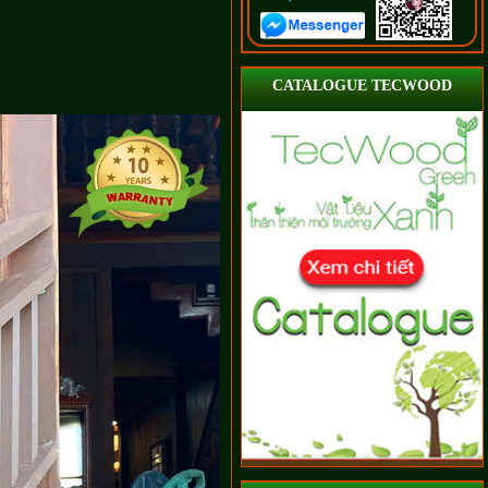
CATALOGUE TECWOOD