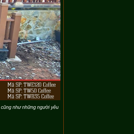
hủ cũng như những người yêu