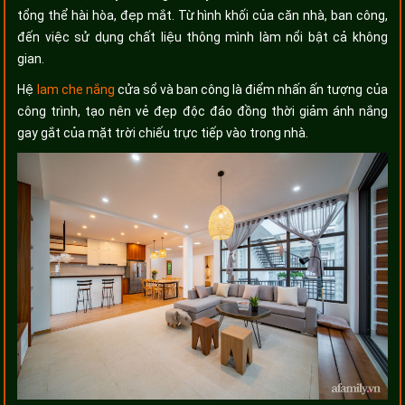
tổng thể hài hòa, đẹp mắt. Từ hình khối của căn nhà, ban công,
đến việc sử dụng chất liệu thông mình làm nổi bật cả không
gian.
Hệ
lam che nắng
cửa sổ và ban công là điểm nhấn ấn tượng của
công trình, tạo nên vẻ đẹp độc đáo đồng thời giảm ánh nắng
gay gắt của mặt trời chiếu trực tiếp vào trong nhà.