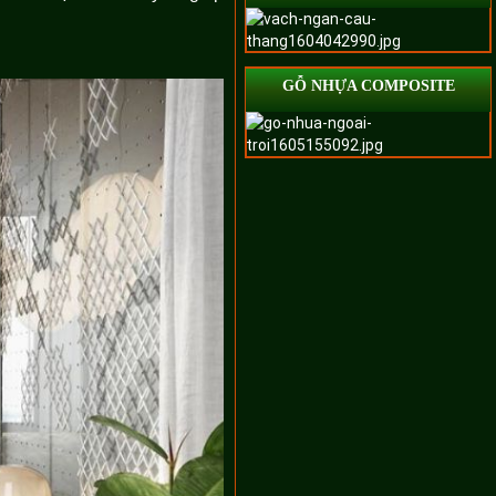
GỖ NHỰA COMPOSITE